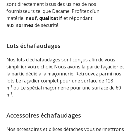
sont directement issus des usines de nos
fournisseurs tel que Dacame. Profitez d’un
matériel
neuf
,
qualitatif
et répondant
aux
normes
de sécurité.
Lots échafaudages
Nos lots d’échafaudages sont conçus afin de vous
simplifier votre choix. Nous avons la partie façadier et
la partie dédié à la maçonnerie. Retrouvez parmi nos
lots Le façadier complet pour une surface de 128
m² ou Le spécial maçonnerie pour une surface de 60
m².
Accessoires échafaudages
Nos accessoires et pièces détaches vous permettrons