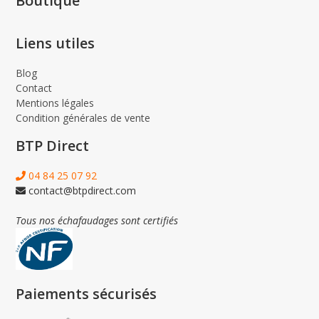
Boutique
Liens utiles
Blog
Contact
Mentions légales
Condition générales de vente
BTP Direct
04 84 25 07 92
contact@btpdirect.com
Tous nos échafaudages sont certifiés
Paiements sécurisés