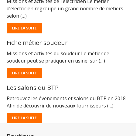
Missions et activités de l'électricien Le métier
d’électricien regroupe un grand nombre de métiers
selon (…)
LIRE LA SUITE
Fiche métier soudeur
Missions et activités du soudeur Le métier de
soudeur peut se pratiquer en usine, sur (…)
LIRE LA SUITE
Les salons du BTP
Retrouvez les évènements et salons du BTP en 2018.
Afin de découvrir de nouveaux fournisseurs (…)
LIRE LA SUITE