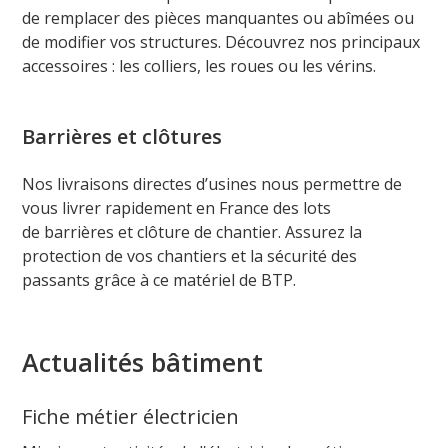
de remplacer des pièces manquantes ou abîmées ou
de modifier vos structures. Découvrez nos principaux
accessoires : les colliers, les roues ou les vérins.
Barrières et clôtures
Nos livraisons directes d’usines nous permettre de
vous livrer rapidement en France des lots
de barrières et clôture de chantier. Assurez la
protection de vos chantiers et la sécurité des
passants grâce à ce matériel de BTP.
Actualités bâtiment
Fiche métier électricien