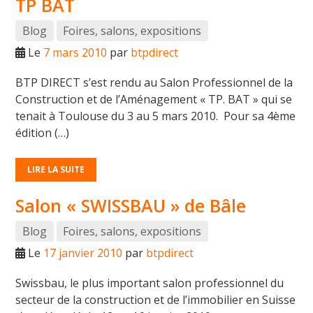
TP BAT
Blog
Foires, salons, expositions
Le
7 mars 2010
par
btpdirect
BTP DIRECT s’est rendu au Salon Professionnel de la
Construction et de l’Aménagement « TP. BAT » qui se
tenait à Toulouse du 3 au 5 mars 2010. Pour sa 4ème
édition (…)
LIRE LA SUITE
Salon « SWISSBAU » de Bâle
Blog
Foires, salons, expositions
Le
17 janvier 2010
par
btpdirect
Swissbau, le plus important salon professionnel du
secteur de la construction et de l’immobilier en Suisse