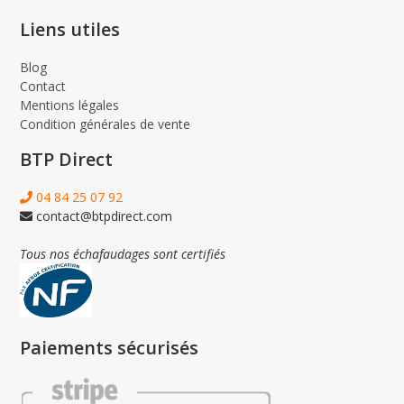
Liens utiles
Blog
Contact
Mentions légales
Condition générales de vente
BTP Direct
04 84 25 07 92
contact@btpdirect.com
Tous nos échafaudages sont certifiés
Paiements sécurisés