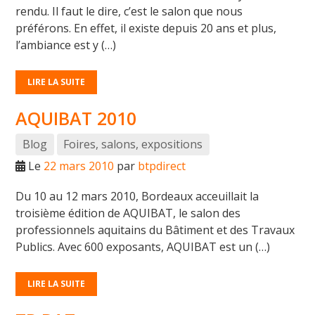
rendu. Il faut le dire, c’est le salon que nous
préférons. En effet, il existe depuis 20 ans et plus,
l’ambiance est y (…)
LIRE LA SUITE
AQUIBAT 2010
Blog
Foires, salons, expositions
Le
22 mars 2010
par
btpdirect
Du 10 au 12 mars 2010, Bordeaux acceuillait la
troisième édition de AQUIBAT, le salon des
professionnels aquitains du Bâtiment et des Travaux
Publics. Avec 600 exposants, AQUIBAT est un (…)
LIRE LA SUITE