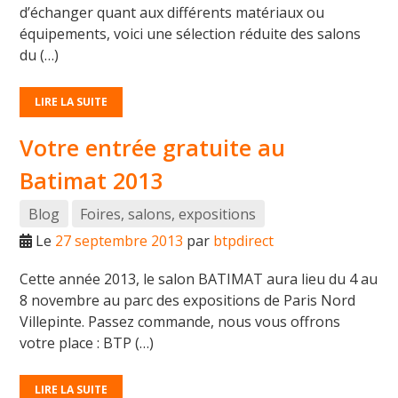
d’échanger quant aux différents matériaux ou
équipements, voici une sélection réduite des salons
du (…)
LIRE LA SUITE
Votre entrée gratuite au
Batimat 2013
Blog
Foires, salons, expositions
Le
27 septembre 2013
par
btpdirect
Cette année 2013, le salon BATIMAT aura lieu du 4 au
8 novembre au parc des expositions de Paris Nord
Villepinte. Passez commande, nous vous offrons
votre place : BTP (…)
LIRE LA SUITE