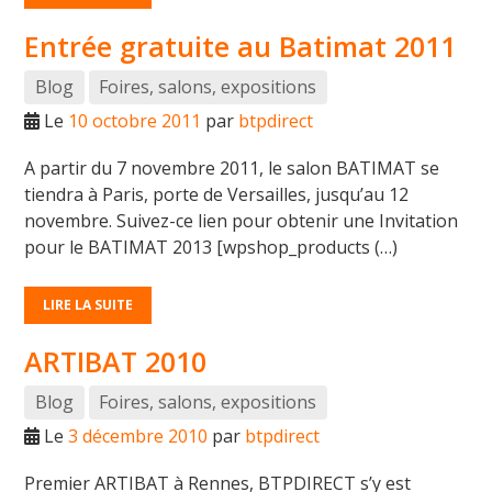
Entrée gratuite au Batimat 2011
Blog
Foires, salons, expositions
Le
10 octobre 2011
par
btpdirect
A partir du 7 novembre 2011, le salon BATIMAT se
tiendra à Paris, porte de Versailles, jusqu’au 12
novembre. Suivez-ce lien pour obtenir une Invitation
pour le BATIMAT 2013 [wpshop_products (…)
LIRE LA SUITE
ARTIBAT 2010
Blog
Foires, salons, expositions
Le
3 décembre 2010
par
btpdirect
Premier ARTIBAT à Rennes, BTPDIRECT s’y est