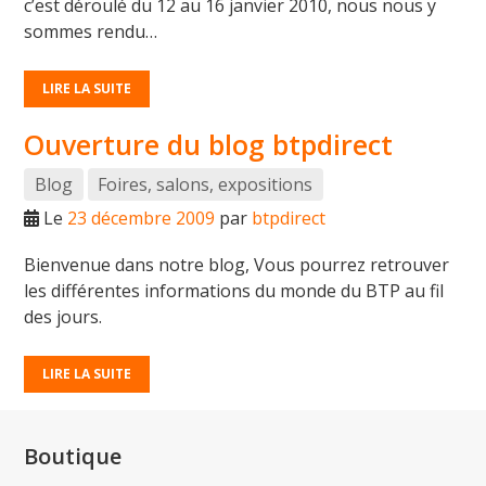
c’est déroulé du 12 au 16 janvier 2010, nous nous y
sommes rendu…
LIRE LA SUITE
Ouverture du blog btpdirect
Blog
Foires, salons, expositions
Le
23 décembre 2009
par
btpdirect
Bienvenue dans notre blog, Vous pourrez retrouver
les différentes informations du monde du BTP au fil
des jours.
LIRE LA SUITE
Boutique